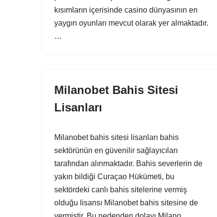
kısımların içerisinde casino dünyasının en
yaygın oyunları mevcut olarak yer almaktadır.
…
Milanobet Bahis Sitesi
Lisanları
Milanobet bahis sitesi lisanları bahis
sektörünün en güvenilir sağlayıcıları
tarafından alınmaktadır. Bahis severlerin de
yakın bildiği Curaçao Hükümeti, bu
sektördeki canlı bahis sitelerine vermiş
olduğu lisansı Milanobet bahis sitesine de
vermiştir. Bu nedenden dolayı Milano…