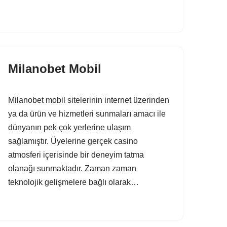
Milanobet Mobil
Milanobet mobil sitelerinin internet üzerinden
ya da ürün ve hizmetleri sunmaları amacı ile
dünyanın pek çok yerlerine ulaşım
sağlamıştır. Üyelerine gerçek casino
atmosferi içerisinde bir deneyim tatma
olanağı sunmaktadır. Zaman zaman
teknolojik gelişmelere bağlı olarak…