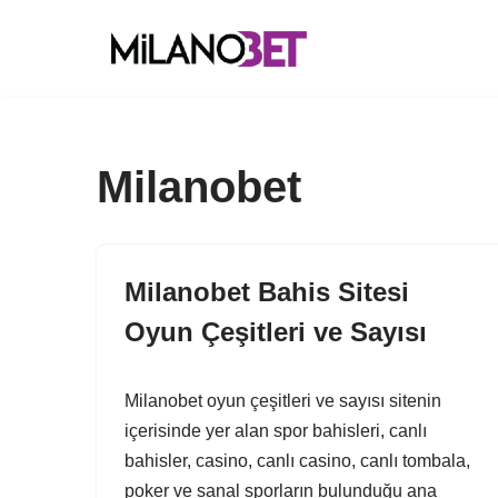
İçeriğe
geç
Milanobet
Milanobet Bahis Sitesi
Oyun Çeşitleri ve Sayısı
Milanobet oyun çeşitleri ve sayısı sitenin
içerisinde yer alan spor bahisleri, canlı
bahisler, casino, canlı casino, canlı tombala,
poker ve sanal sporların bulunduğu ana