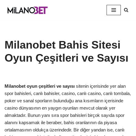
İçeriğe
geç
Milanobet Bahis Sitesi
Oyun Çeşitleri ve Sayısı
Milanobet oyun çeşitleri ve sayısı
sitenin içerisinde yer alan
spor bahisleri, canlı bahisler, casino, canlı casino, canlı tombala,
poker ve sanal sporların bulunduğu ana kısımların içerisinde
casino dünyasının en yaygın oyunları mevcut olarak yer
almaktadır. Bunun yanı sıra spor bahisleri birçok sayıda spor
alanını kapsamak ile beraber, bahis oranlarının da piyasa
ortalamasının oldukça üzerindedir. Bir diğer yandan ise, canlı