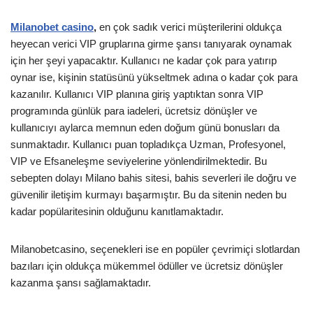
Milanobet casino
,
en çok sadık verici müşterilerini oldukça
heyecan verici VIP gruplarına girme şansı tanıyarak oynamak
için her şeyi yapacaktır. Kullanıcı ne kadar çok para yatırıp
oynar ise, kişinin statüsünü yükseltmek adına o kadar çok para
kazanılır. Kullanıcı VIP planına giriş yaptıktan sonra VIP
programında günlük para iadeleri, ücretsiz dönüşler ve
kullanıcıyı aylarca memnun eden doğum günü bonusları da
sunmaktadır. Kullanıcı puan topladıkça Uzman, Profesyonel,
VIP ve Efsaneleşme seviyelerine yönlendirilmektedir. Bu
sebepten dolayı Milano bahis sitesi, bahis severleri ile doğru ve
güvenilir iletişim kurmayı başarmıştır. Bu da sitenin neden bu
kadar popülaritesinin olduğunu kanıtlamaktadır.
Milanobetcasino, seçenekleri ise en popüler çevrimiçi slotlardan
bazıları için oldukça mükemmel ödüller ve ücretsiz dönüşler
kazanma şansı sağlamaktadır.