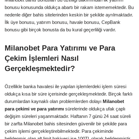
bonusu konusunda oldukça abartı bir rakam istememektedir. Bu
nedenle diğer bahis sitelerinden keskin bir şekilde ayrılmaktadır.
İlk üye bonusu, yatırım bonusu, havale bonusu, CepBank
bonusu gibi birçok bonusta da bu kural geçerliliği vardır.
Milanobet Para Yatırımı ve Para
Çekim İşlemleri Nasıl
Gerçekleşmektedir?
Özellikle banka havalesi ile yapılan işlemlerdeki işlem süresi
oldukça kısa bir süre içerisinde gerçekleşmektedir. Birçok farklı
durumlardan kaynaklı olan problemlerden dolayı
Milanobet
para çekimi ve para yatırımı
sürelerinde oldukça ufak çaplı
değişim süreleri yaşanmaktadır. Haftanın 7 günü 24 saat süreli
bir zarfta Milanobet bahis sitesinden güvenilir bir şekilde para
çekim işlemi gerçekleştirebilmektedir. Para çekiminde
belirlenmiş olan alt limit bakiyesi ise 100TL olarak belirlenmiştir.