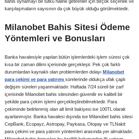
bahis oynamayı bir tutku haline getirenler için birçok seçenek ve
karşılaşmaların sayısının da çok büyük olduğu görülmektedir.
Milanobet Bahis Sitesi Ödeme
Yöntemleri ve Bonusları
Banka havalesiyle yapılan bütün işlemlerdeki işlem süresi çok
kısa bir zaman dilimi içerisinde gerçekleşir. Pek çok farklı
durumlardan kaynaklı olan problemlerden dolayı
Milanobet
para çekimi ve para yatırımı
sürelerinde oldukça ufak çaplı
değişim süreleri yaşanmaktadır. Haftada 7/24 süreli bir zarf
içerisinde Milanobet bahis sitesinden güvenilir ev kaliteli bir
şekilde para çekim işlemi gerçekleştirebilmektedir. Para
çekiminde belirlenmiş olan alt limit bakiyesi ise 100TL olarak
ayarlanmıştır. Banka havalesi dışında ise Milanobet bahis sitesi
CepBank, Ecopayz, Astropay, Paykasa, Otopay ve TLNakit
para çekimi ve para yatırım yöntemleri arasında yer almaktadır.
Milanobet bahis bonusları bu özelliği bakımından ilk yatırım