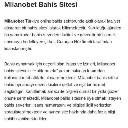
Milanobet Bahis Sitesi
Milanobet
Türkiye online bahis sektöründe aktif olarak faaliyet
gösteren bir bahis sitesi olarak bilinmektedir. Kurulduğu günden
bu yana kadar bahis severlere kaliteli ve güvenilir bir hizmet
sunmaya hedefleyen şirket, Curaçao Hükümeti tarafından
lisanslanmıştır.
Bahis oynatmak için geçerli olan lisans ve izinleri, Milanobet
bahis sitesinin ‘’Hakkımızda’’ yazan bulunan kısımdan
kullanıcılar rahatlık ile ulaşabilmektedir. Milanobet bahis sitesi
bahis oynamayı seven kişilere şeffaf ve eşit bir hizmet
sağladığını kanıtlamak amacı ile bilgileri dürüst bir yolla gözler
önüne sermektedir. Milanobet bahis sitesine üye olmak isteyen
bahis severler, lisans numarasını ve bilgileri ilgili yerlerden
sorgulatabilmektedir ve ayrıca site hakkında daha fazla bilgi
sahibi olabilmektedirler.